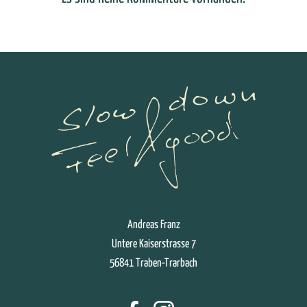
Andreas Franz
Untere Kaiserstrasse 7
56841 Traben-Trarbach